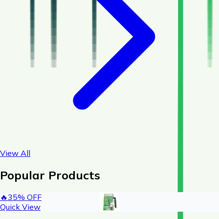
View All
Popular Products
🔥
35
% OFF
Quick View