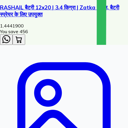
RASHAIL बैटरी 12x20 | 3.4 किग्रा | Zatka मशीन, बैटरी
स्प्रेयर के लिए उपयुक्त
1,444
1900
You save ₹
456