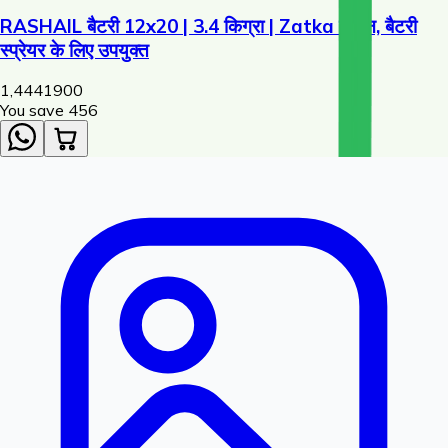
RASHAIL बैटरी 12x20 | 3.4 किग्रा | Zatka मशीन, बैटरी
स्प्रेयर के लिए उपयुक्त
1,444
1900
You save ₹
456