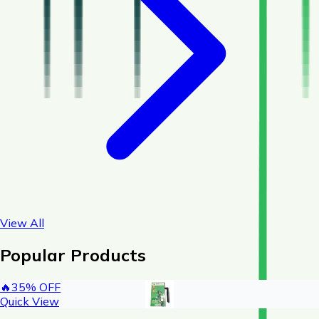
View All
Popular Products
🔥
35
% OFF
Quick View